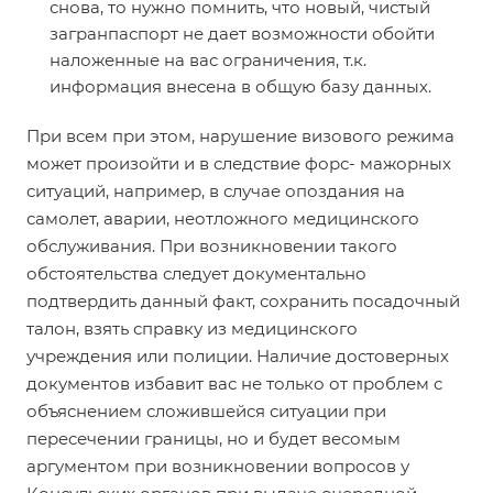
снова, то нужно помнить, что новый, чистый
загранпаспорт не дает возможности обойти
наложенные на вас ограничения, т.к.
информация внесена в общую базу данных.
При всем при этом, нарушение визового режима
может произойти и в следствие форс- мажорных
ситуаций, например, в случае опоздания на
самолет, аварии, неотложного медицинского
обслуживания. При возникновении такого
обстоятельства следует документально
подтвердить данный факт, сохранить посадочный
талон, взять справку из медицинского
учреждения или полиции. Наличие достоверных
документов избавит вас не только от проблем с
объяснением сложившейся ситуации при
пересечении границы, но и будет весомым
аргументом при возникновении вопросов у