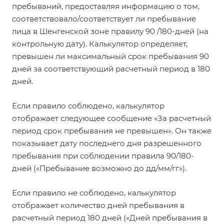
пребываний, предоставляя информацию о том,
соответствовало/соответствует ли пребывание
лица в Шенгенской зоне правилу 90 /180-дней (на
контрольную дату). Калькулятор определяет,
превышен ли максимальный срок пребывания 90
дней за соответствующий расчетный период в 180
дней.
Если правило соблюдено, калькулятор
отображает следующее сообщение «За расчетный
период срок пребывания не превышен». Он также
показывает дату последнего дня разрешенного
пребывания при соблюдении правила 90/180-
дней («Пребывание возможно до дд/мм/гг»).
Если правило не соблюдено, калькулятор
отображает количество дней пребывания в
расчетный период 180 дней («Дней пребывания в