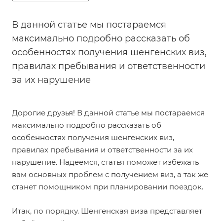
В данной статье мы постараемся
максимально подробно рассказать об
особенностях получения шенгенских виз,
правилах пребывания и ответственности
за их нарушение
Дорогие друзья! В данной статье мы постараемся
максимально подробно рассказать об
особенностях получения шенгенских виз,
правилах пребывания и ответственности за их
нарушение. Надеемся, статья поможет избежать
вам основных проблем с получением виз, а так же
станет помощником при планировании поездок.
Итак, по порядку. Шенгенская виза представляет