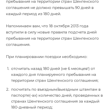
пребывания на территории стран Шенгенского
соглашения не должно превышать 90 дней в
каждый период из 180 дней.
Напоминаем вам, что 18 октября 2013 года
вступили в силу новые правила подсчета дней
пребывания на территории стран Шенгенского
соглашения.
При планировании поездки необходимо:
отсчитать назад 180 дней (не 6 месяцев!) от
каждого дня планируемого пребывания на
территории стран Шенгенского соглашения;
посчитать по въездным/выездным штампам в
паспорте(-ах) количество дней, проведенных в
странах Шенгенского соглашения за каждый
180-дневный период;