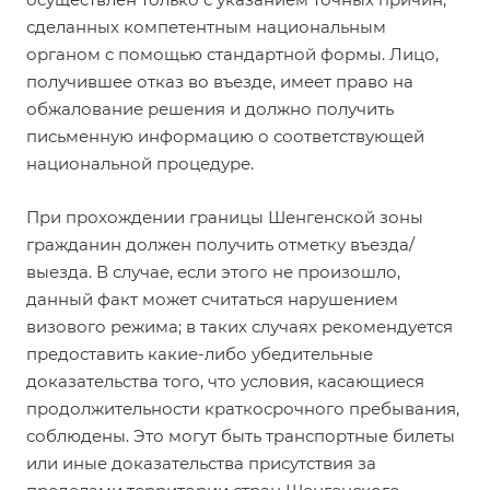
сделанных компетентным национальным
органом с помощью стандартной формы. Лицо,
получившее отказ во въезде, имеет право на
обжалование решения и должно получить
письменную информацию о соответствующей
национальной процедуре.
При прохождении границы Шенгенской зоны
гражданин должен получить отметку въезда/
выезда. В случае, если этого не произошло,
данный факт может считаться нарушением
визового режима; в таких случаях рекомендуется
предоставить какие-либо убедительные
доказательства того, что условия, касающиеся
продолжительности краткосрочного пребывания,
соблюдены. Это могут быть транспортные билеты
или иные доказательства присутствия за