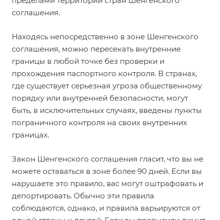
пределами территории стран Шенгенского
соглашения.
Находясь непосредственно в зоне Шенгенского
соглашения, можно пересекать внутренние
границы в любой точке без проверки и
прохождения паспортного контроля. В странах,
где существует серьезная угроза общественному
порядку или внутренней безопасности, могут
быть, в исключительных случаях, введены пункты
пограничного контроля на своих внутренних
границах.
Закон Шенгенского соглашения гласит, что вы не
можете оставаться в зоне более 90 дней. Если вы
нарушаете это правило, вас могут оштрафовать и
депортировать. Обычно эти правила
соблюдаются, однако, и правила варьируются от