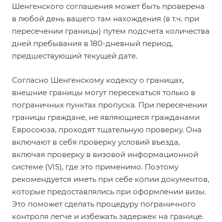
Шенгенского соглашения может быть проверена
в любой день вашего там нахождения (в т.ч. при
пересечении границы) путем подсчета количества
дней пребывания в 180-дневный период,
предшествующий текущей дате.
Согласно Шенгенскому кодексу о границах,
внешние границы могут пересекаться только в
пограничных пунктах пропуска. При пересечении
границы граждане, не являющиеся гражданами
Евросоюза, проходят тщательную проверку. Она
включают в себя проверку условий въезда,
включая проверку в визовой информационной
системе (VIS), где это применимо. Поэтому
рекомендуется иметь при себе копии документов,
которые предоставлялись при оформлении визы.
Это поможет сделать процедуру пограничного
контроля легче и избежать задержек на границе.