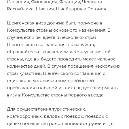
Словения, Финляндия, Франция, Чешская
Республика, Швеция, Швейцария и Эстония.
Шенгенская виза должна быть получена в
Консульстве страны основного назначения. В
случае, если вы едете в несколько стран
Шенгенского соглашения, пожалуйста,
обращайтесь с заявлением в Консульство той
страны, где вы будете проводить максимальное
количество дней. В случае посещения нескольких
стран-участниц Шенгенского соглашения с
одинаковым количеством дней/ночей
пребывания в каждой из них следует оформлять
визу в Консульстве страны первого въезда.
Для осуществления туристических,
краткосрочных, деловых поездок, поездок с
целью посещения родственников, друзей и т.д.