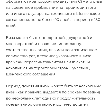
оформляют краткосрочную визу (тип С) – это виза
на временное пребывание на территории того
или иного государства, входящего в Шенгенское
соглашение, но не более 90 дней за период в 180
дней.
Виза может быть однократной, двукратной и
многократной и позволяет иностранцу,
соответственно, один, два или неограниченное
количество раз, в течение указанного в визе
времени, пересечь транзитом или въехать и
находиться на территории стран – участниц
Шенгенского соглашения.
Период действия визы может быть от нескольких
дней (как правило, выдается по срокам поездки)
до нескольких лет, однако продолжительность
поездки либо суммарное количество дней