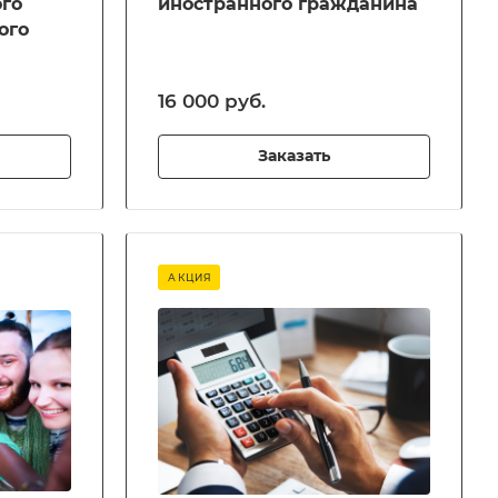
го
иностранного гражданина
ого
16 000 руб.
Заказать
АКЦИЯ