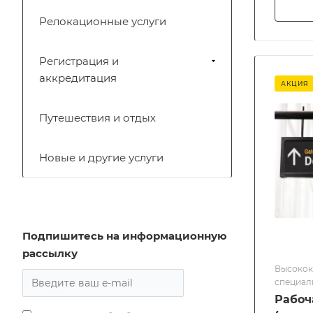
Релокационные услуги
Регистрация и
аккредитация
АКЦИЯ
Путешествия и отдых
Новые и другие услуги
Подпишитесь на информационную
рассылку
Высокок
специал
Рабоч