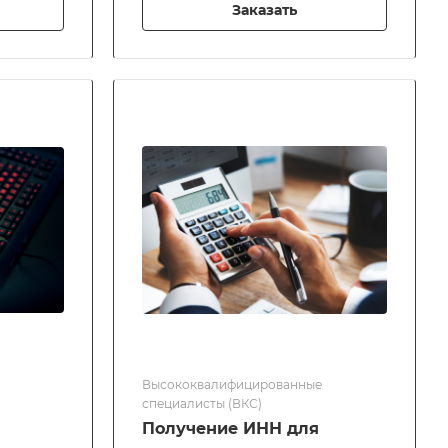
Заказать
Высококвалифицированные
специалисты (ВКС)
Получение ИНН для