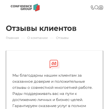
Отзывы клиентов
—
—
Главная
О компании
Отзывы
Мы благодарны нашим клиентам за
оказанное доверие и положительные
отзывы о совместной многоетней работе.
Рады поддерживать вас на пути к
достижению личных и бизнес-целей.
Гарантируем оказание услуг в полном