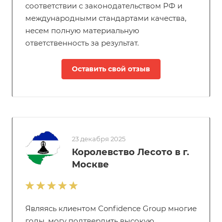
соответствии с законодательством РФ и
международными стандартами качества,
несем полную материальную
ответственность за результат.
Оставить свой отзыв
23 декабря 2025
Королевство Лесото в г.
Москве
Являясь клиентом Confidence Group многие
годы, могу подтвердить высокую