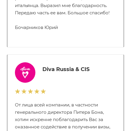
итальянца. Выразил мне благодарность.
Передаю часть ее вам. Большое спасибо!
Бочарников Юрий
Diva Russia & CIS
От лица всей компании, в частности
генерального директора Питера Бона,
хотим искренне поблагодарить Вас за
оказанное содействие в получении визы,