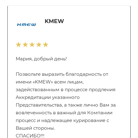
KMEW
Мария, добрый день!
Позвольте выразить благодарность от
имени «KMEW» всем лицам,
задействованным в процессе продления
Аккредитации указанного
Представительства, а также лично Вам за
вовлеченность в важный для Компании
процесс и надлежащее курирование с
Вашей стороны.
СПАСИБО!!!