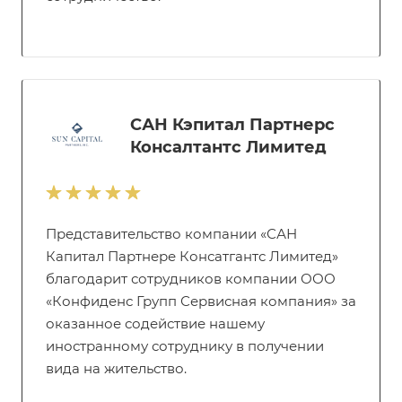
САН Кэпитал Партнерс
Консалтантс Лимитед
Представительство компании «САН
Капитал Партнере Консатгантс Лимитед»
благодарит сотрудников компании ООО
«Конфиденс Групп Сервисная компания» за
оказанное содействие нашему
иностранному сотруднику в получении
вида на жительство.