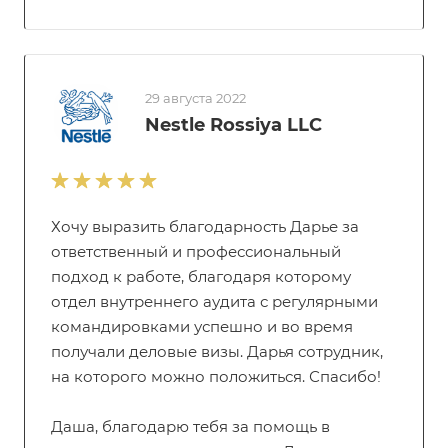
29 августа 2022
Nestle Rossiya LLC
Хочу выразить благодарность Дарье за
ответственный и профессиональный
подход к работе, благодаря которому
отдел внутреннего аудита с регулярными
командировками успешно и во время
получали деловые визы. Дарья сотрудник,
на которого можно положиться. Спасибо!
Даша, благодарю тебя за помощь в