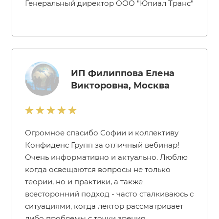
Генеральный директор ООО "Юпиал Транс"
ИП Филиппова Елена
Викторовна, Москва
Огромное спасибо Софии и коллективу
Конфиденс Групп за отличный вебинар!
Очень информативно и актуально. Люблю
когда освещаются вопросы не только
теории, но и практики, а также
всесторонний подход - часто сталкиваюсь с
ситуациями, когда лектор рассматривает
либо проблемы с точки зрения