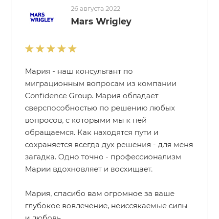
26 августа 2022
Mars Wrigley
Мария - наш консультант по
миграционным вопросам из компании
Confidence Group. Мария обладает
сверспособностью по решению любых
вопросов, с которыми мы к ней
обращаемся. Как находятся пути и
сохраняется всегда дух решения - для меня
загадка. Одно точно - профессионализм
Марии вдохновляет и восхищает.
Мария, спасибо вам огромное за ваше
глубокое вовлечение, неиссякаемые силы
и любовь.