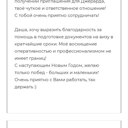
получении приглашения для Джерарда,
твоё чуткое и ответственное отношение!
С тобой очень приятно сотрудничать!
Даша, хочу выразить благодарность за
помощь в подготовке документов на визу в
кратчайшие сроки. Моё восхищение
оперативностью и профессионализмом не
имеет границ!
С наступающим Новым Годом, желаю
только побед - больших и маленьких!
Очень приятно с Вами работать, так
держать :)