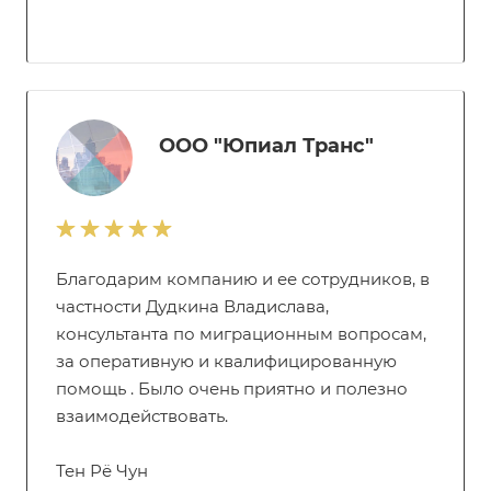
ООО "Юпиал Транс"
Благодарим компанию и ее сотрудников, в
частности Дудкина Владислава,
консультанта по миграционным вопросам,
за оперативную и квалифицированную
помощь . Было очень приятно и полезно
взаимодействовать.
Тен Рё Чун