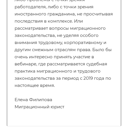
работодателя, либо с точки зрения
иностранного гражданина, не просчитывая
последствия в комплексе. Или
рассматривает вопросы миграционного
законодательства, не уделяя особого
внимания трудовому, корпоративному и
другим смежным отраслям права. Было бы
очень интересно принять участие в
вебинаре, где рассматривается судебная
практика миграционного и трудового
законодательства за период с 2019 года по
настоящее время.
Елена Филипова
Миграционный юрист