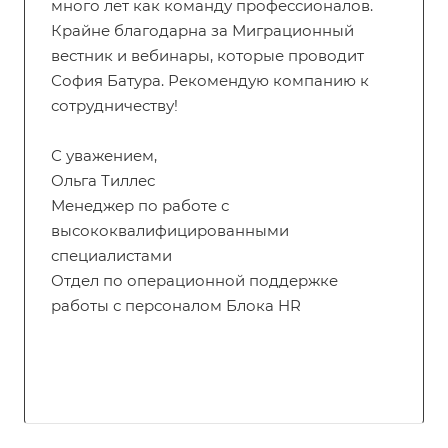
много лет как команду профессионалов.
Крайне благодарна за Миграционный
вестник и вебинары, которые проводит
София Батура. Рекомендую компанию к
сотрудничеству!
С уважением,
Ольга Тиллес
Менеджер по работе с
высококвалифицированными
специалистами
Отдел по операционной поддержке
работы с персоналом Блока HR