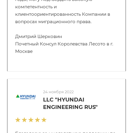
компетентность и
клиентоориентированность Компании в
вопросах миграционного права.
Дмитрий Шерковин
Почетный Консул Королевства Лесото в г.
Москве
24 ноября 2022
LLC "HYUNDAI
ENGINEERING RUS"