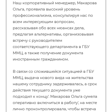
Наш корпоративный менеджер, Макарова
Ольга, проявила высокий уровень
профессионализма, консультируя нас по
всем интересующим вопросам,
рассказывая обо всех нюансах дела,
предлагая альтернативы, организовывая
встречу с руководителем
соответствующего департамента в ГБУ
ММЦ, а также получение документа
иностранным гражданином.
В связи со сложившейся ситуацией в ГБУ
ММЦ, выдача нового вида на жительства
нашему сотруднику задерживалась, а срок
действия текущего документа уже
подходил к концу'. Макарова Ольга сумела
оперативно включиться в работу', на месте
лично проконтролировала, чтобы встреча