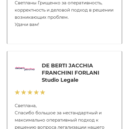
Светланы Грищенко за оперативность,
корректность и деловой подход в решении
возникающих проблем.
Удачи вам!
DE BERTI JACCHIA
FRANCHINI FORLANI
Studio Legale
Светлана,
Спасибо большое за нестандартный и
максимально оперативный подход к
решению вопроса легализации нашего