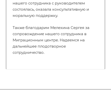
нашего сотрудника с руководителем
состоялась, оказала консультативную и
моральную поддержку.
Также благодарим Мелехина Сергея за
сопровождение нашего сотрудника в
Миграционным центре. Надеемся на
дальнейшее плодотворное
сотрудничество.
Подписывайтесь
на новости и акции