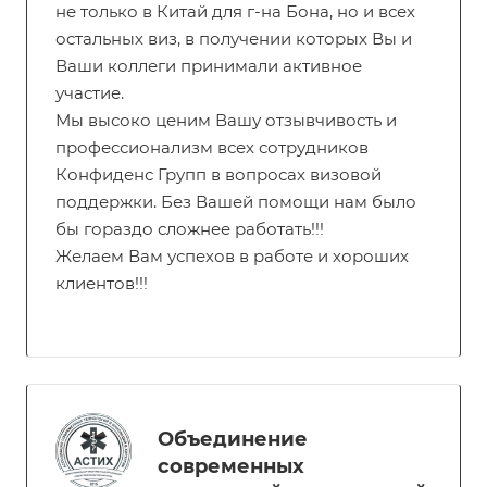
не только в Китай для г-на Бона, но и всех
остальных виз, в получении которых Вы и
Ваши коллеги принимали активное
участие.
Мы высоко ценим Вашу отзывчивость и
профессионализм всех сотрудников
Конфиденс Групп в вопросах визовой
поддержки. Без Вашей помощи нам было
бы гораздо сложнее работать!!!
Желаем Вам успехов в работе и хороших
клиентов!!!
Объединение
современных