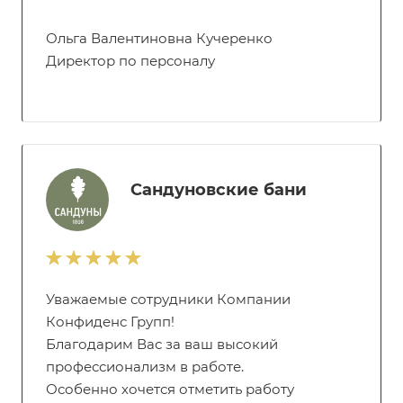
Ольга Валентиновна Кучеренко
Директор по персоналу
Сандуновские бани
Уважаемые сотрудники Компании
Конфиденс Групп!
Благодарим Вас за ваш высокий
профессионализм в работе.
Особенно хочется отметить работу