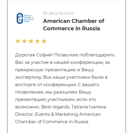
30 августа 2022
American Chamber of
Commerce in Russia
Дорогая София! Позвольте поблагодарить
Вас за участие в нашей конференции, за
прекрасную презентацию и Вашу
экспертизу. Все наши участники были в
восторге от конференции. С вашего
позволения, мы разошлем Вашу
презентацию участникам, если это
возможно. Best regards, Tatiana Ivanova
Director, Events & Marketing American
Chamber of Commerce in Russia