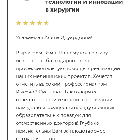
технологий и инноваций
в хирургии
Уважаемая Алина Эдуардовна!
Выражаем Вам и Вашему коллективу
искреннюю благодарность за
профессиональную помощь в реализации
наших медицинских проектов. Хочется
отметить высокий профессионализм
Рысевой Светланы. Благодаря ее
ответственности и четкой организации,
нам удалось осуществить ряду спешных
образовательных поездок для
отечественных докторов! Глубоко
признательны Вам за плодотворное
сотрудничество.