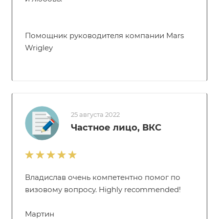
Помощник руководителя компании Mars
Wrigley
25 августа 2022
Частное лицо, ВКС
Владислав очень компетентно помог по
визовому вопросу. Highly recommended!
Мартин