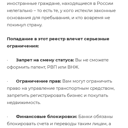
иностранные граждане, находящиеся в России
нелегально – то есть те, у кого истекли законные
основания для пребывания, и кто вовремя не
покинул страну.
Попадание в этот реестр влечет серьезные
ограничения:
·
Запрет на смену статуса:
Вы не сможете
оформить патент, РВП или ВНЖ.
·
Ограничение прав:
Вам могут ограничить
право на управление транспортным средством,
запретить регистрировать бизнес и покупать
недвижимость.
·
Финансовые блокировки:
Банки обязаны
блокировать счета и переводы таким лицам, а