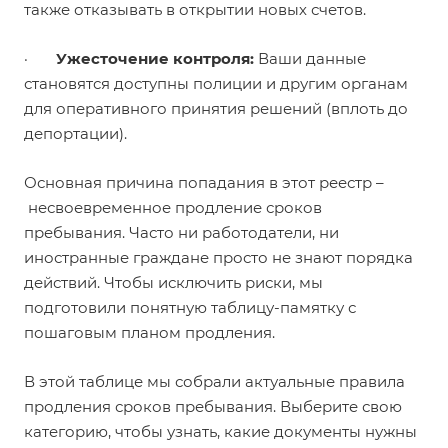
также отказывать в открытии новых счетов.
·
Ужесточение контроля:
Ваши данные
становятся доступны полиции и другим органам
для оперативного принятия решений (вплоть до
депортации).
Основная причина попадания в этот реестр –
несвоевременное продление сроков
пребывания. Часто ни работодатели, ни
иностранные граждане просто не знают порядка
действий. Чтобы исключить риски, мы
подготовили понятную таблицу-памятку с
пошаговым планом продления.
В этой таблице мы собрали актуальные правила
продления сроков пребывания. Выберите свою
категорию, чтобы узнать, какие документы нужны