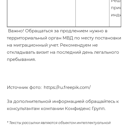
Решен
приним
индиви
Важно! Обращаться за продлением нужно в
территориальный орган МВД по месту постановки
на миграционный учет. Рекомендуем не
откладывать визит на последний день легального
пребывания.
Источник фото:
https://ru.freepik.com/
За дополнительной информацией обращайтесь к
консультантам компании Конфиденс Групп.
* Тексты рассылки являются объектом интеллектуальной