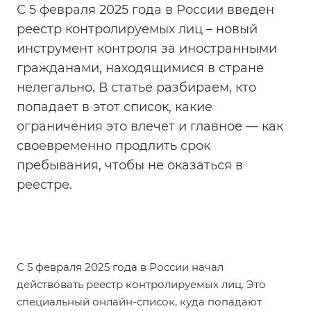
С 5 февраля 2025 года в России введен
реестр контролируемых лиц – новый
инструмент контроля за иностранными
гражданами, находящимися в стране
нелегально. В статье разбираем, кто
попадает в этот список, какие
ограничения это влечет и главное — как
своевременно продлить срок
пребывания, чтобы не оказаться в
реестре.
С 5 февраля 2025 года в России начал
действовать реестр контролируемых лиц. Это
специальный онлайн-список, куда попадают