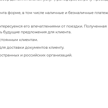
та форме, в том числе наличные и безналичные платеж
тересуемся его впечатлениями от поездки. Полученная
ь будущие предложения для клиента.
стоянным клиентам.
ля доставки документов клиенту.
странных и российских организаций.