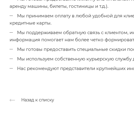
аренду машины, билеты, гостиницы и т.д.).
Мы принимаем оплату в любой удобной для клиен
кредитные карты.
Мы поддерживаем обратную связь с клиентом, ин
информация помогает нам более четко формироват
Мы готовы предоставить специальные скидки по
Мы используем собственную курьерскую службу д
Нас рекомендуют представители крупнейших ино
Назад к списку