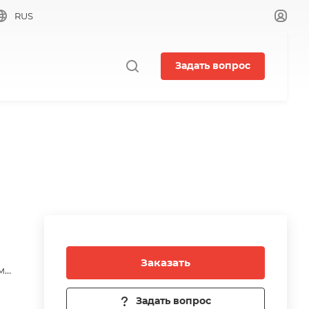
RUS
Задать вопрос
Заказать
м
Задать вопрос