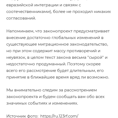
евразийской интеграции и связям с
соотечественниками), более не проходил никаких
согласований.
Напоминаем, что законопроект предусматривает
внесение достаточно глобальных изменений в
существующее миграционное законодательство,
но при этом содержит массу противоречий и
неувязок, в целом текст закона весьма "сырой" и
недостаточно продуманный. Поэтому скорее
всего его рассмотрение будет длительным, его
принятие в ближайшее время вряд ли возможно.
Мы внимательно следим за рассмотрением
законопроекта и будем сообщать вам обо всех
значимых событиях и изменениях.
Источник фото:
https://ru.123rf.com/