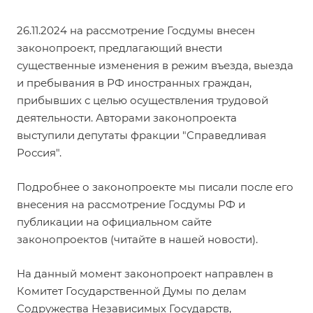
26.11.2024 на рассмотрение Госдумы внесен
законопроект
, предлагающий внести
существенные изменения в режим въезда, выезда
и пребывания в РФ иностранных граждан,
прибывших с целью осуществления трудовой
деятельности. Авторами законопроекта
выступили депутаты фракции "Справедливая
Россия".
Подробнее о законопроекте мы писали после его
внесения на рассмотрение Госдумы РФ и
публикации на официальном сайте
законопроектов (читайте в нашей
новости
).
На данный момент законопроект направлен в
Комитет Государственной Думы по делам
Содружества Независимых Государств,