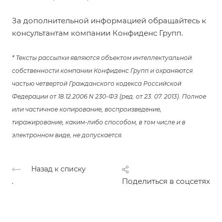
За дополнительной информацией обращайтесь к
консультантам компании Конфиденс Групп.
* Тексты рассылки являются объектом интеллектуальной
собственности компании Конфиденс Групп и охраняются
частью четвертой Гражданского кодекса Российской
Федерации от 18.12.2006 N 230-ФЗ (ред. от 23. 07. 2013). Полное
или частичное копирование, воспроизведение,
тиражирование, каким-либо способом, в том числе и в
электронном виде, не допускается.
Назад к списку
.
Поделиться в соцсетях