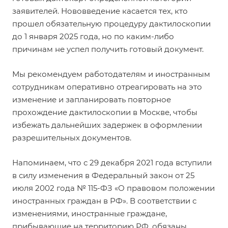
заявителей. Нововведение касается тех, кто
прошел обязательную процедуру дактилоскопии
до 1 января 2025 года, но по каким-либо
причинам не успел получить готовый документ.
Мы рекомендуем работодателям и иностранным
сотрудникам оперативно отреагировать на это
изменение и запланировать повторное
прохождение дактилоскопии в Москве, чтобы
избежать дальнейших задержек в оформлении
разрешительных документов.
Напоминаем, что с 29 декабря 2021 года вступили
в силу изменения в Федеральный закон от 25
июля 2002 года № 115-ФЗ «О правовом положении
иностранных граждан в РФ». В соответствии с
изменениями, иностранные граждане,
прибывающие на территорию РФ, обязаны