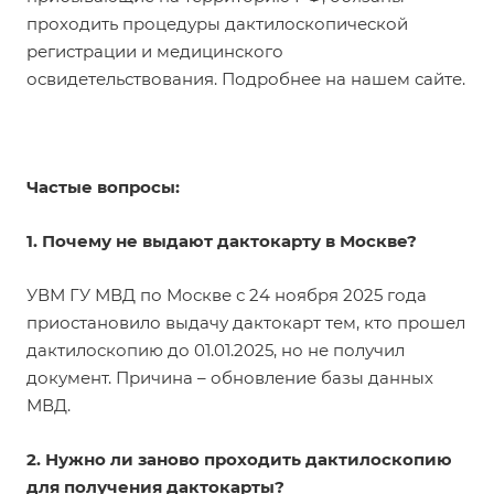
проходить процедуры дактилоскопической
регистрации и медицинского
освидетельствования. Подробнее на нашем
сайте.
Частые вопросы:
1. Почему не выдают дактокарту в Москве?
УВМ ГУ МВД по Москве с 24 ноября 2025 года
приостановило выдачу дактокарт тем, кто прошел
дактилоскопию до 01.01.2025, но не получил
документ. Причина – обновление базы данных
МВД.
2. Нужно ли заново проходить дактилоскопию
для получения дактокарты?