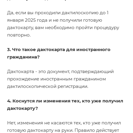
Да, если вы проходили дактилоскопию до 1
января 2025 года и не получили готовую
дактокарту, вам необходимо пройти процедуру
повторно.
3. Что такое дактокарта для иностранного
гражданина?
Дактокарта - это документ, подтверждающий
прохождение иностранным гражданином
дактилоскопической регистрации.
4. Коснутся ли изменения тех, кто уже получил
дактокарту?
Нет, изменения не касаются тех, кто уже получил
готовую дактокарту на руки. Правило действует