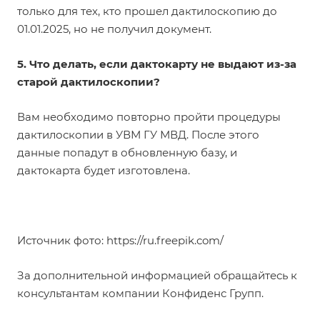
только для тех, кто прошел дактилоскопию до
01.01.2025, но не получил документ.
5. Что делать, если дактокарту не выдают из-за
старой дактилоскопии?
Вам необходимо повторно пройти процедуры
дактилоскопии в УВМ ГУ МВД. После этого
данные попадут в обновленную базу, и
дактокарта будет изготовлена.
Источник фото:
https://ru.freepik.com/
За дополнительной информацией обращайтесь к
консультантам компании Конфиденс Групп.