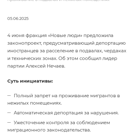
05.06.2025
4 июня фракция «Новые люди» предложила
законопроект, предусматривающий депортацию
иностранцев за расселение в подвалах, чердаках
и технических зонах. Об этом сообщил лидер
партии Алексей Нечаев.
Суть инициативы:
Полный запрет на проживание мигрантов в
нежилых помещениях.
Автоматическая депортация за нарушения.
Ужесточение контроля за соблюдением
миграционного законодательства.