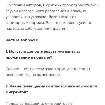
По словам авторов, в крупных городах участились
случаи нелегального расселения в опасных
условиях, что угрожает безопасности и
санитарным нормам. Власти намерены усилить
надзор за соблюдением правил.
Частые вопросы:
1. Могут ли депортировать мигранта за
проживание в подвале?
Сейчас – нет, но если закон примут, это станет
основанием для выдворения.
2. Какие помещения считаются нежилыми для
мигрантов?
Подвалы, чердаки, электрощитовые,