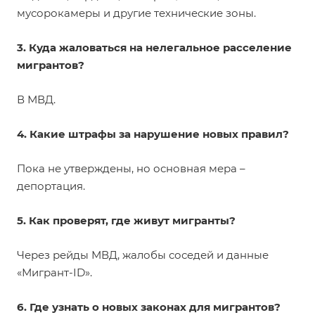
мусорокамеры и другие технические зоны.
3. Куда жаловаться на нелегальное расселение
мигрантов?
В МВД.
4. Какие штрафы за нарушение новых правил?
Пока не утверждены, но основная мера –
депортация.
5. Как проверят, где живут мигранты?
Через рейды МВД, жалобы соседей и данные
«Мигрант-ID».
6. Где узнать о новых законах для мигрантов?