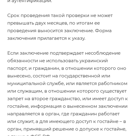
и аутентификации.
Срок проведения такой проверки не может
превышать двух месяцев, по итогам ее
проведения выносится заключение. Форма
заключения
прилагается
к указу.
Если заключение подтверждает несоблюдение
обязанности не использовать украинский
паспорт, и гражданин, в отношении которого оно
вынесено, состоит на государственной или
муниципальной службе, или является работником
или служащим, в отношении которого существует
запрет на второе гражданство, или имеет доступ к
гостайне, информация о вынесенном заключении
направляется в орган, где гражданин работает
или служит, а для имеющего доступ к гостайне – в
орган, принявший решение о допуске к гостайне,