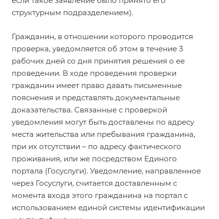
если такое заявление было принято его
структурным подразделением).
Гражданин, в отношении которого проводится
проверка, уведомляется об этом в течение 3
рабочих дней со дня принятия решения о ее
проведении. В ходе проведения проверки
гражданин имеет право давать письменные
пояснения и представлять документальные
доказательства. Связанные с проверкой
уведомления могут быть доставлены по адресу
места жительства или пребывания гражданина,
при их отсутствии – по адресу фактического
проживания, или же посредством Единого
портала (Госуслуги). Уведомление, направленное
через Госуслуги, считается доставленным с
момента входа этого гражданина на портал с
использованием единой системы идентификации