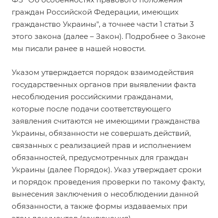
граждан Российской Федерации, имеющих
гражданство Украины", а точнее
части 1 статьи 3
этого закона (далее – Закон). Подробнее о Законе
мы писали ранее в нашей
новости
.
Указом утверждается порядок взаимодействия
государственных органов при выявлении факта
несоблюдения российскими гражданами,
которые после подачи соответствующего
заявления считаются не имеющими гражданства
Украины, обязанности не совершать действий,
связанных с реализацией прав и исполнением
обязанностей, предусмотренных для граждан
Украины (далее Порядок). Указ утверждает сроки
и порядок проведения проверки по такому факту,
вынесения заключения о несоблюдении данной
обязанности, а также формы издаваемых при