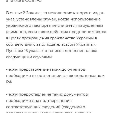
а также в ФСБ РФ.
В
статье 2 Закона
, во исполнение которого издан
указ, установлены случаи, когда использование
украинского паспорта не считается нарушением
(а именно, если такие действия предпринимаются
в целях прекращения гражданства Украины в
соответствии с законодательством Украины).
Пунктом 16 указа этот список дополнен также
следующими случаями:
- если представление таких документов
необходимо в соответствии с законодательством
РФ
- если предоставление таких документов
необходимо для подтверждения
соответствующих сведений (сведений о