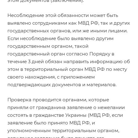
этом документов (заключения).
Несоблюдение этой обязанности может быть
выявлено сотрудниками как МВД РФ, так и других
государственных органов, или же иными лицами.
Если несоблюдение было выявлено другим
государственным органом, такой
государственный орган согласно Порядку в
течение 3 дней обязан направить информацию об
этом в территориальный орган МВД РФ по месту
своего нахождения, с приложением
подтверждающих документов и материалов.
Проверка проводится органами, которые
приняли от гражданина заявление о нежелании
состоять в гражданстве Украины (МВД РФ, если
заявление было принято МВД РФ, и
уполномоченным территориальным органом,