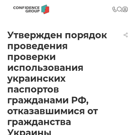
Утвержден порядок
проведения
проверки
использования
украинских
паспортов
гражданами РФ,
отказавшимися от
гражданства
Украины