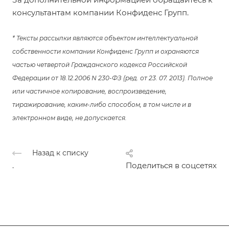
консультантам компании Конфиденс Групп.
* Тексты рассылки являются объектом интеллектуальной
собственности компании Конфиденс Групп и охраняются
частью четвертой Гражданского кодекса Российской
Федерации от 18.12.2006 N 230-ФЗ (ред. от 23. 07. 2013). Полное
или частичное копирование, воспроизведение,
тиражирование, каким-либо способом, в том числе и в
электронном виде, не допускается.
Назад к списку
.
Поделиться в соцсетях