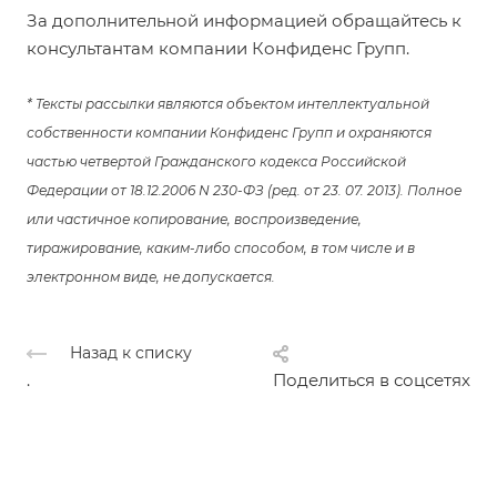
За дополнительной информацией обращайтесь к
консультантам компании Конфиденс Групп.
* Тексты рассылки являются объектом интеллектуальной
собственности компании Конфиденс Групп и охраняются
частью четвертой Гражданского кодекса Российской
Федерации от 18.12.2006 N 230-ФЗ (ред. от 23. 07. 2013). Полное
или частичное копирование, воспроизведение,
тиражирование, каким-либо способом, в том числе и в
электронном виде, не допускается.
Назад к списку
.
Поделиться в соцсетях