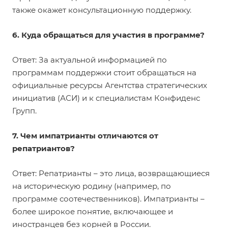
также окажет консультационную поддержку.
6. Куда обращаться для участия в программе?
Ответ: За актуальной информацией по
программам поддержки стоит обращаться на
официальные ресурсы Агентства стратегических
инициатив (АСИ) и к специалистам Конфиденс
Групп.
7. Чем импатрианты отличаются от
репатриантов?
Ответ: Репатрианты – это лица, возвращающиеся
на историческую родину (например, по
программе соотечественников). Импатрианты –
более широкое понятие, включающее и
иностранцев без корней в России.