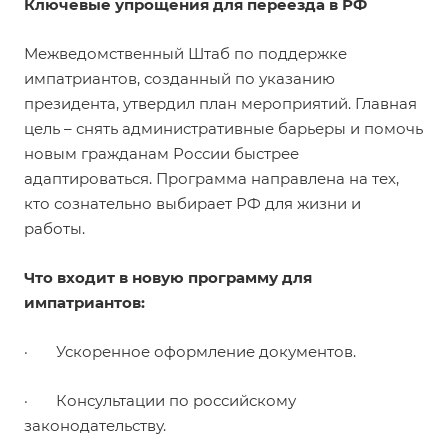
Ключевые упрощения для переезда в РФ
Межведомственный Штаб по поддержке
импатриантов, созданный по указанию
президента, утвердил план мероприятий. Главная
цель – снять административные барьеры и помочь
новым гражданам России быстрее
адаптироваться. Программа направлена на тех,
кто сознательно выбирает РФ для жизни и
работы.
Что входит в новую программу для
импатриантов:
· Ускоренное оформление документов.
· Консультации по российскому
законодательству.