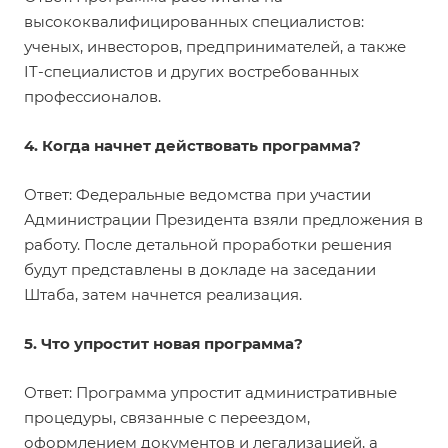
высококвалифицированных специалистов:
ученых, инвесторов, предпринимателей, а также
IT-специалистов и других востребованных
профессионалов.
4. Когда начнет действовать программа?
Ответ: Федеральные ведомства при участии
Администрации Президента взяли предложения в
работу. После детальной проработки решения
будут представлены в докладе на заседании
Штаба, затем начнется реализация.
5. Что упростит новая программа?
Ответ: Программа упростит административные
процедуры, связанные с переездом,
оформлением документов и легализацией, а