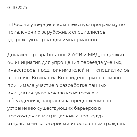
01.10.2025
В России утвердили комплексную программу по
привлечению зарубежных специалистов –
«дорожную карту» для импатриантов.
Документ, разработанный АСИ и МВД, содержит
40 инициатив для упрощения переезда ученых,
инвесторов, предпринимателей и IT-специалистов
в Россию. Компания Конфиденс Групп активно
принимала участие в разработке данных
инициатив, участвовала во встречах и
обсуждениях, направляла предложения по
устранению существующих барьеров в
прохождении миграционных процедур
отдельными категориями иностранных граждан.