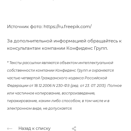
Источник фото:
https://ru.freepik.com/
За дополнительной информацией обращайтесь к
консультантам компании Конфиденс Групп.
* Тексты рассылки являются объектом интеллектуальной
собственности компании Конфиденс Групп и охраняются
частью четвертой Гражданского кодекса Российской
Федерации от 18.12.2006 N 230-ФЗ (ред. от 23. 07. 2013). Полное
или частичное копирование, воспроизведение,
тиражирование, каким-либо способом, в том числе и в
электронном виде, не допускается.
Назад к списку