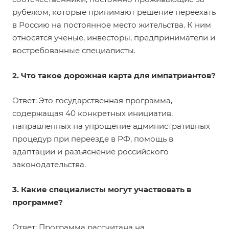
рубежом, которые принимают решение переехать
в Россию на постоянное место жительства. К ним
относятся ученые, инвесторы, предприниматели и
востребованные специалисты.
2. Что такое дорожная карта для импатриантов?
Ответ: Это государственная программа,
содержащая 40 конкретных инициатив,
направленных на упрощение административных
процедур при переезде в РФ, помощь в
адаптации и разъяснение российского
законодательства.
3. Какие специалисты могут участвовать в
программе?
Ответ: Программа рассчитана на