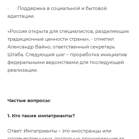
· Поддержка в социальной и бытовой
адаптации.
«Россия открыта для специалистов, разделяющих
традиционные ценности страны», - отметил
Александр Вайно, ответственный секретарь
Штаба. Следующий шаг – проработка инициатив
федеральными ведомствами для последующей
реализации.
Частые вопросы:
1. Кто такие импатрианты?
Ответ: Импатрианты – это иностранцы или
соотечественники, постоянно проживающие за