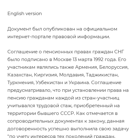
English version
Документ был
опубликован
на официальном
интернет-портале правовой информации.
Соглашение о пенсионных правах граждан СНГ
было подписано в Москве 13 марта 1992 года. Его
участникам являлись также Армения, Белоруссия,
Казахстан, Киргизия, Молдавия, Таджикистан,
Туркмения, Узбекистан и Украина. Соглашение
предусматривало, что при установлении права на
пенсию гражданам каждой из стран-участниц
учитывался трудовой стаж, приобретенный на
территории бывшего СССР. Как отмечается в
сопроводительных документах к закону, данная
договоренность успешно выполнила свою задачу
"по учету интересов тех поколений граждан,