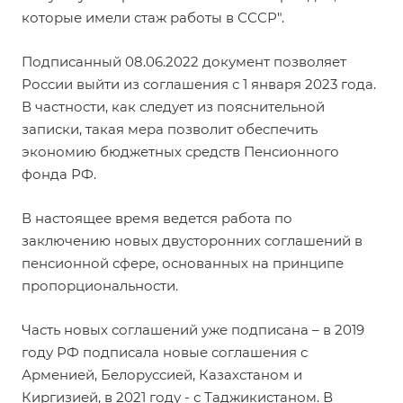
которые имели стаж работы в СССР".
Подписанный 08.06.2022 документ позволяет
России выйти из соглашения с 1 января 2023 года.
В частности, как следует из пояснительной
записки, такая мера позволит обеспечить
экономию бюджетных средств Пенсионного
фонда РФ.
В настоящее время ведется работа по
заключению новых двусторонних соглашений в
пенсионной сфере, основанных на принципе
пропорциональности.
Часть новых соглашений уже подписана – в 2019
году РФ подписала новые соглашения с
Арменией, Белоруссией, Казахстаном и
Киргизией, в 2021 году - с Таджикистаном. В