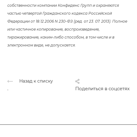
собственности компании Конфиденс Групп и охраняются
частью четвертой Гражданского кодекса Российской
Федерации от 18.12.2006 N 230-ФЗ (ред. от 23. 07. 2013). Полное
или частичное копирование, воспроизведение,
тиражирование, каким-либо способом, в том числе и в
электронном виде, не допускается.
Назад к списку
.
Поделиться в соцсетях
Подписывайтесь