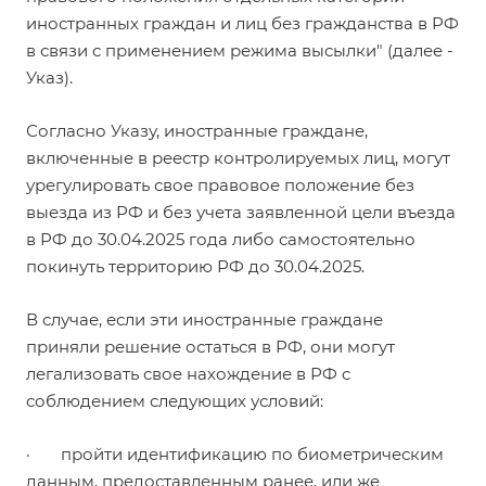
иностранных граждан и лиц без гражданства в РФ
в связи с применением режима высылки" (далее -
Указ).
Согласно Указу, иностранные граждане,
включенные в реестр контролируемых лиц, могут
урегулировать свое правовое положение без
выезда из РФ и без учета заявленной цели въезда
в РФ до 30.04.2025 года либо самостоятельно
покинуть территорию РФ до 30.04.2025.
В случае, если эти иностранные граждане
приняли решение остаться в РФ, они могут
легализовать свое нахождение в РФ с
соблюдением следующих условий:
· пройти идентификацию по биометрическим
данным, предоставленным ранее, или же