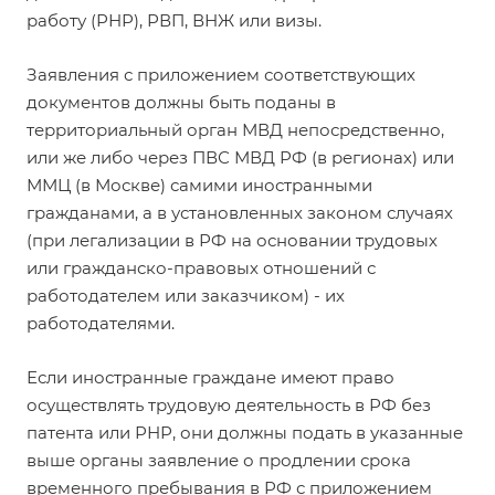
работу (РНР), РВП, ВНЖ или визы.
Заявления с приложением соответствующих
документов должны быть поданы в
территориальный орган МВД непосредственно,
или же либо через ПВС МВД РФ (в регионах) или
ММЦ (в Москве) самими иностранными
гражданами, а в установленных законом случаях
(при легализации в РФ на основании трудовых
или гражданско-правовых отношений с
работодателем или заказчиком) - их
работодателями.
Если иностранные граждане имеют право
осуществлять трудовую деятельность в РФ без
патента или РНР, они должны подать в указанные
выше органы заявление о продлении срока
временного пребывания в РФ с приложением