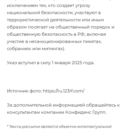
исключением тех, кто создает угрозу
национальной безопасности, участвуют в
террористической деятельности или иным
образом посягает на общественный порядок и
общественную безопасность в РФ, включая
участие в несанкционированных пикетах,
собраниях или митингах).
Указ вступил в силу 1 января 2025 года.
Источник фото:
https://ru.123rf.com/
За дополнительной информацией обращайтесь к
консультантам компании Конфиденс Групп.
* Тексты рассылки являются объектом интеллектуальной