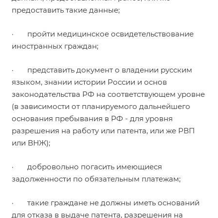
предоставить такие данные;
· пройти медицинское освидетельствование
иностранных граждан;
· представить документ о владении русским
языком, знании истории России и основ
законодательства РФ на соответствующем уровне
(в зависимости от планируемого дальнейшего
основания пребывания в РФ - для уровня
разрешения на работу или патента, или же РВП
или ВНЖ);
· добровольно погасить имеющиеся
задолженности по обязательным платежам;
· такие граждане не должны иметь оснований
для отказа в выдаче патента, разрешения на