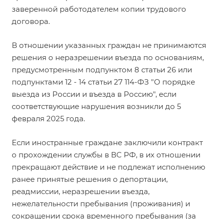
заверенной работодателем копии трудового
договора.
В отношении указанных граждан не принимаются
решения о неразрешении въезда по основаниям,
предусмотренным подпунктом 8 статьи 26 или
подпунктами 12 - 14 статьи 27 114-ФЗ "О порядке
выезда из России и въезда в Россию", если
соответствующие нарушения возникли до 5
февраля 2025 года.
Если иностранные граждане заключили контракт
о прохождении службы в ВС РФ, в их отношении
прекращают действие и не подлежат исполнению
ранее принятые решения о депортации,
реадмиссии, неразрешении въезда,
нежелательности пребывания (проживания) и
сокращении срока временного пребывания (за