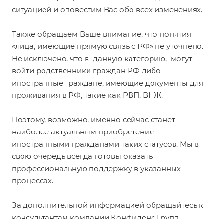
ситуацией и оповестим Вас обо всех изменениях.
Также обращаем Ваше внимание, что понятия
«лица, имеющие прямую связь с РФ» не уточнено.
Не исключено, что в данную категорию, могут
войти родственники граждан РФ либо
иностранные граждане, имеющие документы для
проживания в РФ, такие как РВП, ВНЖ.
Поэтому, возможно, именно сейчас станет
наиболее актуальным приобретение
иностранными гражданами таких статусов. Мы в
свою очередь всегда готовы оказать
профессиональную поддержку в указанных
процессах.
За дополнительной информацией обращайтесь к
консультантам компании Конфиденс Групп.