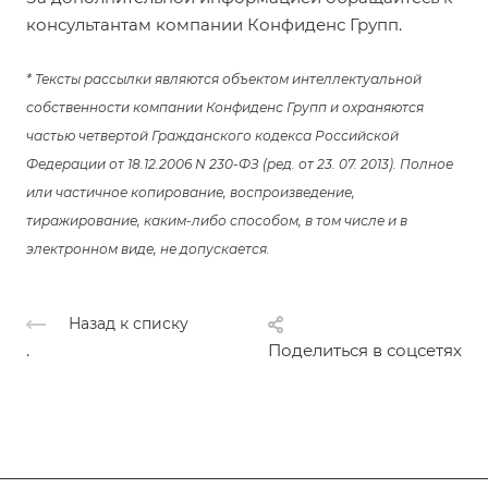
консультантам компании Конфиденс Групп.
* Тексты рассылки являются объектом интеллектуальной
собственности компании Конфиденс Групп и охраняются
частью четвертой Гражданского кодекса Российской
Федерации от 18.12.2006 N 230-ФЗ (ред. от 23. 07. 2013). Полное
или частичное копирование, воспроизведение,
тиражирование, каким-либо способом, в том числе и в
электронном виде, не допускается.
Назад к списку
.
Поделиться в соцсетях