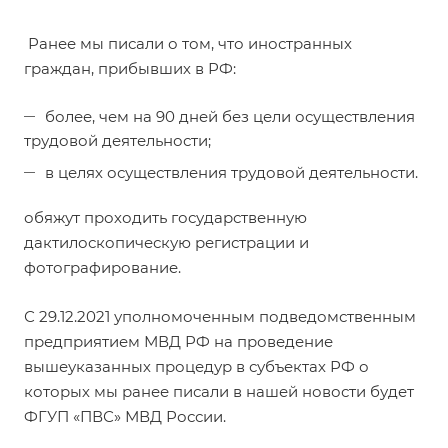
Ранее мы писали о том, что иностранных
граждан, прибывших в РФ:
более, чем на 90 дней без цели осуществления
трудовой деятельности;
в целях осуществления трудовой деятельности.
обяжут проходить государственную
дактилоскопическую регистрации и
фотографирование.
С 29.12.2021 уполномоченным подведомственным
предприятием МВД РФ на проведение
вышеуказанных процедур в субъектах РФ о
которых мы ранее писали в нашей новости будет
ФГУП «ПВС» МВД России.