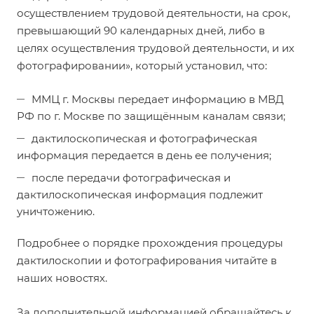
осуществлением трудовой деятельности, на срок,
превышающий 90 календарных дней, либо в
целях осуществления трудовой деятельности, и их
фотографировании», который установил, что:
ММЦ г. Москвы передает информацию в МВД
РФ по г. Москве по защищённым каналам связи;
дактилоскопическая и фотографическая
информация передается в день ее получения;
после передачи фотографическая и
дактилоскопическая информация подлежит
уничтожению.
Подробнее о порядке прохождения процедуры
дактилоскопии и фотографирования читайте в
наших новостях.
За дополнительной информацией обращайтесь к