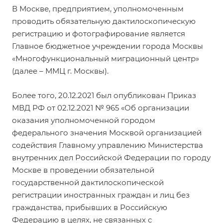
В Москве, предприятием, уполномоченным
проводить обязательную дактилоскопическую
регистрацию и фотографирование является
Главное бюджетное учреждении города Москвы
«Многофункциональный миграционный центр»
(далее – ММЦ г. Москвы).
Более того, 20.12.2021 был опубликован Приказ
МВД РФ от 02.12.2021 № 965 «Об организации
оказания уполномоченной городом
федерального значения Москвой организацией
содействия Главному управлению Министерства
внутренних дел Российской Федерации по городу
Москве в проведении обязательной
государственной дактилоскопической
регистрации иностранных граждан и лиц без
гражданства, прибывших в Российскую
Федерацию в целях, не связанных с