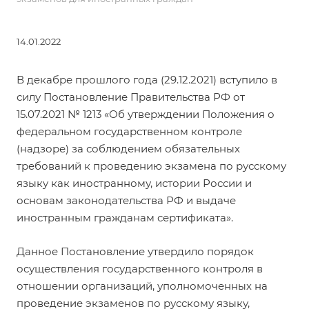
14.01.2022
В декабре прошлого года (29.12.2021) вступило в
силу
Постановление Правительства РФ от
15.07.2021 № 1213 «Об утверждении Положения о
федеральном государственном контроле
(надзоре) за соблюдением обязательных
требований к проведению экзамена по русскому
языку как иностранному, истории России и
основам законодательства РФ и выдаче
иностранным гражданам сертификата
».
Данное Постановление утвердило порядок
осуществления государственного контроля в
отношении организаций, уполномоченных на
проведение экзаменов по русскому языку,