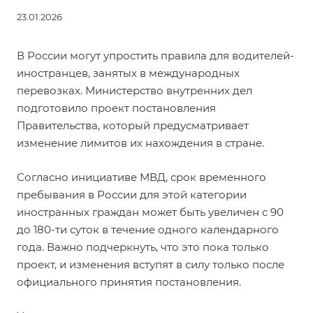
23.01.2026
В России могут упростить правила для водителей-
иностранцев, занятых в международных
перевозках. Министерство внутренних дел
подготовило проект постановления
Правительства, который предусматривает
изменение лимитов их нахождения в стране.
Согласно инициативе МВД, срок временного
пребывания в России для этой категории
иностранных граждан может быть увеличен с 90
до 180-ти суток в течение одного календарного
года. Важно подчеркнуть, что это пока только
проект, и изменения вступят в силу только после
официального принятия постановления.