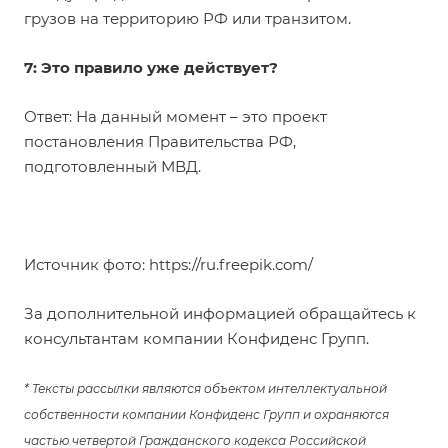
грузов на территорию РФ или транзитом.
7: Это правило уже действует?
Ответ: На данный момент – это проект
постановления Правительства РФ,
подготовленный МВД.
Источник фото:
https://ru.freepik.com/
За дополнительной информацией обращайтесь к
консультантам компании Конфиденс Групп.
* Тексты рассылки являются объектом интеллектуальной
собственности компании Конфиденс Групп и охраняются
частью четвертой Гражданского кодекса Российской