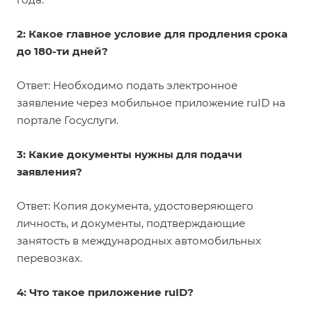
2: Какое главное условие для продления срока
до 180-ти дней?
Ответ: Необходимо подать электронное
заявление через мобильное приложение ruID на
портале Госуслуги.
3: Какие документы нужны для подачи
заявления?
Ответ: Копия документа, удостоверяющего
личность, и документы, подтверждающие
занятость в международных автомобильных
перевозках.
4: Что такое приложение ruID?