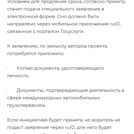
Условием для продления срока, согласно проекту,
станет подача специального заявления в
электронной форме. Оно должно быть
направлено через мобильное приложение ruID,
связанное с порталом Госуслуги.
К заявлению, по замыслу авторов проекта,
потребуется приложить:
· Копию документа, удостоверяющего
личность.
· Документы, подтверждающие деятельность в
сфере международных автомобильных
грузоперевозок.
Если инициатива будет принята, но водитель не
подаст заявление через ruID, для него будет