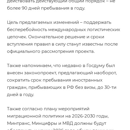
действовать действующий общий порядок – не
более 90 дней пребывания в году.
Цель предлагаемых изменений – поддержать
бесперебойность международных логистических
цепочек. Окончательное решение и сроки
вступления правил в силу станут известны после
официального рассмотрения проекта.
Также напоминаем, что недавно в Госдуму был
внесен
законопроект
, предлагающий наоборот,
сократить срок пребывания иностранных
граждан, прибывающих в РФ без визы, до 30-ти
дней в году.
Также согласно плану мероприятий
миграционной политики на 2026-2030 годы,
Минтранс, Минцифры и МВД должны будут