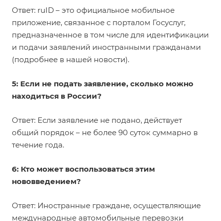
Ответ: ruID – это официальное мобильное
приложение, связанное с порталом Госуслуг,
предназначенное в том числе для идентификации
и подачи заявлений иностранными гражданами
(подробнее в нашей
новости
).
5: Если не подать заявление, сколько можно
находиться в России?
Ответ: Если заявление не подано, действует
общий порядок – не более 90 суток суммарно в
течение года.
6: Кто может воспользоваться этим
нововведением?
Ответ: Иностранные граждане, осуществляющие
международные автомобильные перевозки