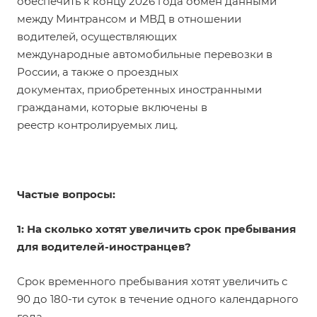
обеспечить к концу 2026 года обмен данными
между Минтрансом и МВД в отношении
водителей, осуществляющих
международные автомобильные перевозки в
России, а также о проездных
документах, приобретенных иностранными
гражданами, которые включены в
реестр контролируемых лиц.
Частые вопросы:
1: На сколько хотят увеличить срок пребывания
для водителей-иностранцев?
Срок временного пребывания хотят увеличить с
90 до 180-ти суток в течение одного календарного
года.