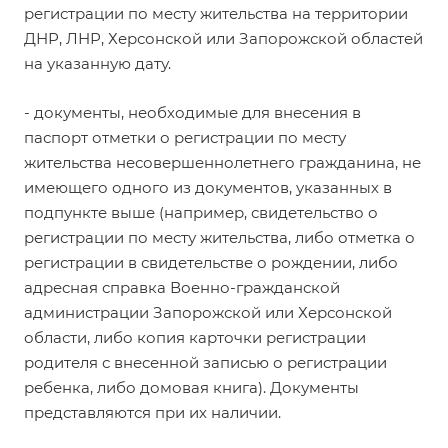
регистрации по месту жительства на территории
ДНР, ЛНР, Херсонской или Запорожской областей
на указанную дату.
- документы, необходимые для внесения в
паспорт отметки о регистрации по месту
жительства несовершеннолетнего гражданина, не
имеющего одного из документов, указанных в
подпункте выше (например, свидетельство о
регистрации по месту жительства, либо отметка о
регистрации в свидетельстве о рождении, либо
адресная справка Военно-гражданской
администрации Запорожской или Херсонской
области, либо копия карточки регистрации
родителя с внесенной записью о регистрации
ребенка, либо домовая книга). Документы
представляются при их наличии.