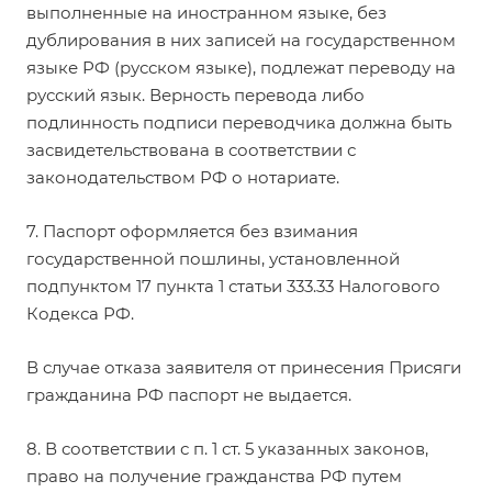
выполненные на иностранном языке, без
дублирования в них записей на государственном
языке РФ (русском языке), подлежат переводу на
русский язык. Верность перевода либо
подлинность подписи переводчика должна быть
засвидетельствована в соответствии с
законодательством РФ о нотариате.
7. Паспорт оформляется без взимания
государственной пошлины, установленной
подпунктом 17 пункта 1 статьи 333.33 Налогового
Кодекса РФ.
В случае отказа заявителя от принесения Присяги
гражданина РФ паспорт не выдается.
8. В соответствии с п. 1 ст. 5 указанных законов,
право на получение гражданства РФ путем