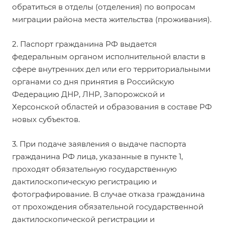
обратиться в отделы (отделения) по вопросам
миграции района места жительства (проживания).
2. Паспорт гражданина РФ выдается
федеральным органом исполнительной власти в
сфере внутренних дел или его территориальными
органами со дня принятия в Российскую
Федерацию ДНР, ЛНР, Запорожской и
Херсонской областей и образования в составе РФ
новых субъектов.
3. При подаче заявления о выдаче паспорта
гражданина РФ лица, указанные в пункте 1,
проходят обязательную государственную
дактилоскопическую регистрацию и
фотографирование. В случае отказа гражданина
от прохождения обязательной государственной
дактилоскопической регистрации и