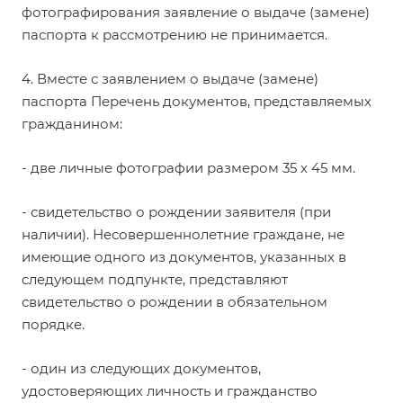
фотографирования заявление о выдаче (замене)
паспорта к рассмотрению не принимается.
4. Вместе с заявлением о выдаче (замене)
паспорта Перечень документов, представляемых
гражданином:
- две личные фотографии размером 35 х 45 мм.
- свидетельство о рождении заявителя (при
наличии). Несовершеннолетние граждане, не
имеющие одного из документов, указанных в
следующем подпункте, представляют
свидетельство о рождении в обязательном
порядке.
- один из следующих документов,
удостоверяющих личность и гражданство