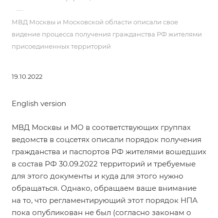
—
МВД Москвы и Московской области описали свое
видение процесса получения гражданства РФ жителями
присоединенных территорий
19.10.2022
English version
МВД Москвы и МО в соответствующих группах
ведомств в соцсетях описали порядок получения
гражданства и паспортов РФ жителями вошедших
в состав РФ 30.09.2022 территорий и требуемые
для этого документы и куда для этого нужно
обращаться. Однако, обращаем ваше внимание
на то, что регламентирующий этот порядок НПА
пока опубликован не был (согласно законам о