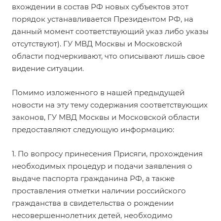
вхождении в состав РФ новых субъектов этот
порядок устанавливается Президентом РФ, на
данный момент соответствующий указ либо указы
отсутствуют). ГУ МВД Москвы и Московской
области подчеркивают, что описывают лишь свое
видение ситуации.
Помимо изложенного в нашей предыдущей
новости
на эту тему содержания соответствующих
законов, ГУ МВД Москвы и Московской области
предоставляют следующую информацию:
1. По вопросу принесения Присяги, прохождения
необходимых процедур и подачи заявления о
выдаче паспорта гражданина РФ, а также
проставления отметки наличии российского
гражданства в свидетельства о рождении
несовершеннолетних детей, необходимо