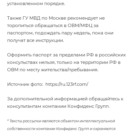
установленном порядке.
Также ГУ МВД по Москве рекомендует не
торопиться обращаться в ОВМ/МФЦ за
паспортом, подождать пару недель, пока они
получат все инструкции.
Оформить паспорт за пределами РФ в российских
консульствах нельзя, только на территории РФ в
ОВМ по месту жительства/пребывания.
Источник фото:
https://ru.123rf.com/
За дополнительной информацией обращайтесь к
консультантам компании Конфиденс Групп.
* Тексты рассылки являются объектом интеллектуальной
собственности компании Конфиденс Групп и охраняются