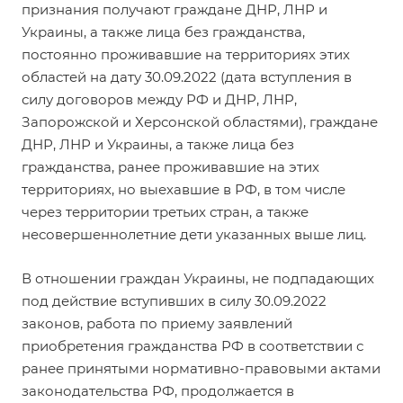
признания получают граждане ДНР, ЛНР и
Украины, а также лица без гражданства,
постоянно проживавшие на территориях этих
областей на дату 30.09.2022 (дата вступления в
силу договоров между РФ и ДНР, ЛНР,
Запорожской и Херсонской областями), граждане
ДНР, ЛНР и Украины, а также лица без
гражданства, ранее проживавшие на этих
территориях, но выехавшие в РФ, в том числе
через территории третьих стран, а также
несовершеннолетние дети указанных выше лиц.
В отношении граждан Украины, не подпадающих
под действие вступивших в силу 30.09.2022
законов, работа по приему заявлений
приобретения гражданства РФ в соответствии с
ранее принятыми нормативно-правовыми актами
законодательства РФ, продолжается в