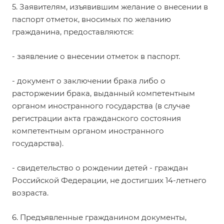
5. Заявителям, изъявившим желание о внесении в
паспорт отметок, вносимых по желанию
гражданина, предоставляются:
- заявление о внесении отметок в паспорт.
- документ о заключении брака либо о
расторжении брака, выданный компетентным
органом иностранного государства (в случае
регистрации акта гражданского состояния
компетентным органом иностранного
государства).
- свидетельство о рождении детей - граждан
Российской Федерации, не достигших 14-летнего
возраста.
6. Предъявленные гражданином документы,