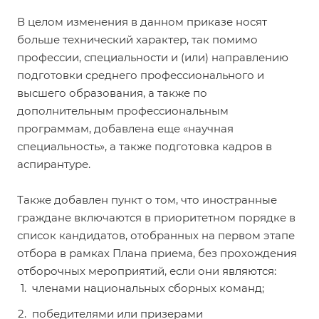
В целом изменения в данном приказе носят
больше технический характер, так помимо
профессии, специальности и (или) направлению
подготовки среднего профессионального и
высшего образования, а также по
дополнительным профессиональным
программам, добавлена еще «научная
специальность», а также подготовка кадров в
аспирантуре.
Также добавлен пункт о том, что иностранные
граждане включаются в приоритетном порядке в
список кандидатов, отобранных на первом этапе
отбора в рамках Плана приема, без прохождения
отборочных мероприятий, если они являются:
членами национальных сборных команд;
победителями или призерами