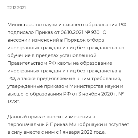
22.12.2021
Министерство науки и высшего образования РФ
подписало
Приказ от 06.10.2021 № 930 "О
внесении изменений в Порядок отбора
иностранных граждан и лиц без гражданства на
обучение в пределах установленной
Правительством РФ квоты на образование
иностранных граждан и лиц без гражданства в
РФ, а также предъявляемые к ним требования,
утвержденные приказом Министерства науки и
высшего образования РФ от 3 ноября 2020 г. №
1378".
Данный приказ вносит изменения в
первоначальный Приказ Минобрнауки и вступает
в силу вместе с ним с 1 января 2022 года.