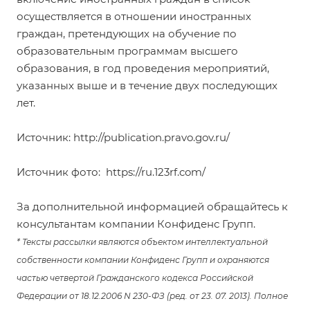
осуществляется в отношении иностранных
граждан, претендующих на обучение по
образовательным программам высшего
образования, в год проведения мероприятий,
указанных выше и в течение двух последующих
лет.
Источник:
http://publication.pravo.gov.ru/
Источник фото:
https://ru.123rf.com/
За дополнительной информацией обращайтесь к
консультантам компании Конфиденс Групп.
* Тексты рассылки являются объектом интеллектуальной
собственности компании Конфиденс Групп и охраняются
частью четвертой Гражданского кодекса Российской
Федерации от 18.12.2006 N 230-ФЗ (ред. от 23. 07. 2013). Полное