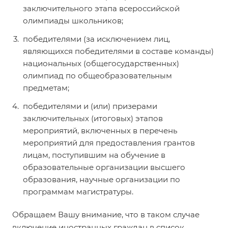
заключительного этапа всероссийской
олимпиады школьников;
победителями (за исключением лиц,
являющихся победителями в составе команды)
национальных (общегосударственных)
олимпиад по общеобразовательным
предметам;
победителями и (или) призерами
заключительных (итоговых) этапов
мероприятий, включенных в перечень
мероприятий для предоставления грантов
лицам, поступившим на обучение в
образовательные организации высшего
образования, научные организации по
программам магистратуры.
Обращаем Вашу внимание, что в таком случае
включение иностранных граждан в список