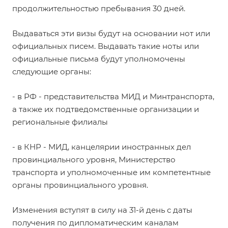
продолжительностью пребывания 30 дней.
Выдаваться эти визы будут на основании нот или
официальных писем. Выдавать такие ноты или
официальные письма будут уполномочены
следующие органы:
- в РФ - представительства МИД и Минтранспорта,
а также их подтведомственные организации и
региональные филиалы
- в КНР - МИД, канцелярии иностранных дел
провинциального уровня, Министерство
транспорта и уполномоченные им компетентные
органы провинциального уровня.
Изменения вступят в силу на 31-й день с даты
получения по дипломатическим каналам