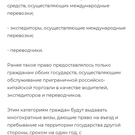
средств, осуществляющих международные
перевозки;
- экспедиторы, осуществляющие международные
перевозки;
- переводчики.
Ранее такое право предоставлялось только
гражданам обоих государств, осуществляющим
обслуживание приграничной российско-
китайской торговли в качестве водителей,
экспедиторов и переводчиков.
Этим категориям граждан будут выдавать
многократные визы, дающие право на въезд и
пребывание на территории государства другой
стороны, сроком на один год, с