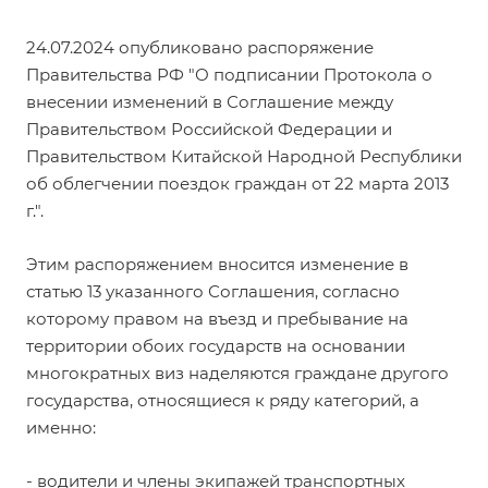
24.07.2024 опубликовано
распоряжение
Правительства РФ
"О подписании Протокола о
внесении изменений в Соглашение между
Правительством Российской Федерации и
Правительством Китайской Народной Республики
об облегчении поездок граждан от 22 марта 2013
г.".
Этим распоряжением вносится изменение в
статью 13 указанного Соглашения, согласно
которому правом на въезд и пребывание на
территории обоих государств на основании
многократных виз наделяются граждане другого
государства, относящиеся к ряду категорий, а
именно:
- водители и члены экипажей транспортных