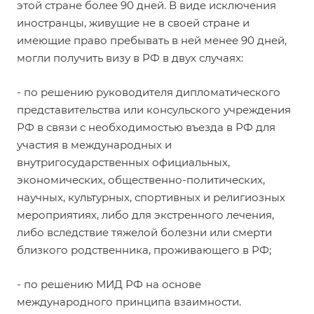
этой стране более 90 дней. В виде исключения
иностранцы, живущие не в своей стране и
имеющие право пребывать в ней менее 90 дней,
могли получить визу в РФ в двух случаях:
- по решению руководителя дипломатического
представительства или консульского учреждения
РФ в связи с необходимостью въезда в РФ для
участия в международных и
внутригосударственных официальных,
экономических, общественно-политических,
научных, культурных, спортивных и религиозных
мероприятиях, либо для экстренного лечения,
либо вследствие тяжелой болезни или смерти
близкого родственника, проживающего в РФ;
- по решению МИД РФ на основе
международного принципа взаимности.