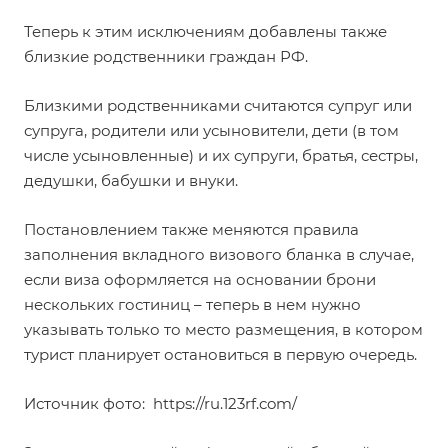
Теперь к этим исключениям добавлены также
близкие родственники граждан РФ.
Близкими родственниками считаются супруг или
супруга, родители или усыновители, дети (в том
числе усыновленные) и их супруги, братья, сестры,
дедушки, бабушки и внуки.
Постановлением также меняются правила
заполнения вкладного визового бланка в случае,
если виза оформляется на основании брони
нескольких гостиниц – теперь в нем нужно
указывать только то место размещения, в котором
турист планирует остановиться в первую очередь.
Источник фото:
https://ru.123rf.com/