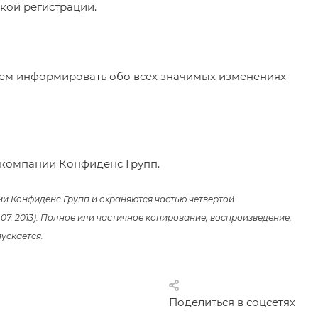
кой регистрации.
дем информировать обо всех значимых изменениях
 компании Конфиденс Групп.
ии Конфиденс Групп и охраняются частью четвертой
 07. 2013). Полное или частичное копирование, воспроизведение,
ускается.
Поделиться в соцсетях