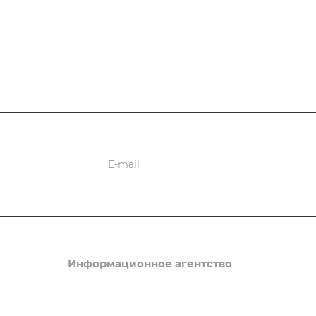
ции
Информационное агентство
Новости