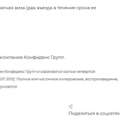
ратная виза (два въезда в течение срока ее
 компании Конфиденс Групп.
ии Конфиденс Групп и охраняются частью четвертой
 07. 2013). Полное или частичное копирование, воспроизведение,
ускается.
Поделиться в соцсетях