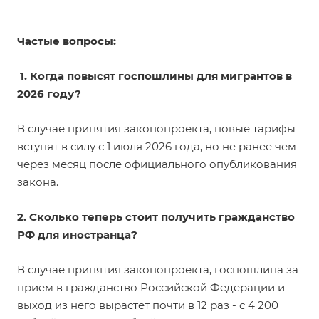
Частые вопросы:
1. Когда повысят госпошлины для мигрантов в
2026 году?
В случае принятия законопроекта, новые тарифы
вступят в силу с 1 июля 2026 года, но не ранее чем
через месяц после официального опубликования
закона.
2. Сколько теперь стоит получить гражданство
РФ для иностранца?
В случае принятия законопроекта, госпошлина за
прием в гражданство Российской Федерации и
выход из него вырастет почти в 12 раз - с 4 200