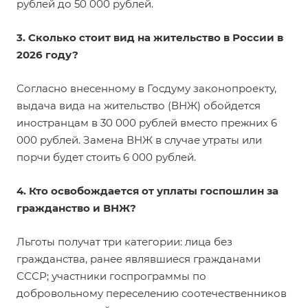
рублей до 50 000 рублей.
3. Сколько стоит вид на жительство в России в
2026 году?
Согласно внесенному в Госдуму законопроекту,
выдача вида на жительство (ВНЖ) обойдется
иностранцам в 30 000 рублей вместо прежних 6
000 рублей. Замена ВНЖ в случае утраты или
порчи будет стоить 6 000 рублей.
4. Кто освобождается от уплаты госпошлин за
гражданство и ВНЖ?
Льготы получат три категории: лица без
гражданства, ранее являвшиеся гражданами
СССР; участники госпрограммы по
добровольному переселению соотечественников