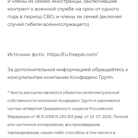
и члены их семей; иностранцы, заключившие
контракт о военной службе на срок от одного
года в период СВО, и члены их семей (включая
случай гибели военнослужащего).
Источник фото:
https://ru.freepik.com/
За дополнительной информацией обращайтесь к
консультантам компании Конфиденс Групп.
* Тексты рассылки являются объектом интеллектуальной
собственности компании Конфиденс Групп и охраняются
частью четвертой Гражданского кодекса Российской
Федерации от 18.12.2006 N 230-ФЗ (ред. от 23. 07. 2013). Полное
или частичное копирование, воспроизведение,
тиражирование, каким-либо способом, в том числе и в