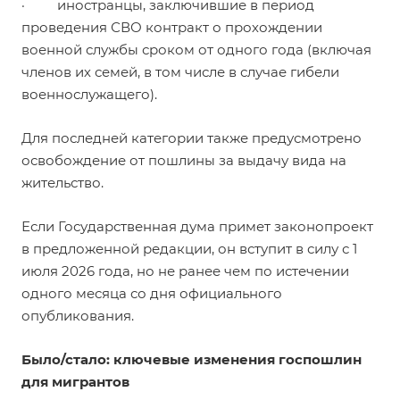
· иностранцы, заключившие в период
проведения СВО контракт о прохождении
военной службы сроком от одного года (включая
членов их семей, в том числе в случае гибели
военнослужащего).
Для последней категории также предусмотрено
освобождение от пошлины за выдачу вида на
жительство.
Если Государственная дума примет законопроект
в предложенной редакции, он вступит в силу с 1
июля 2026 года, но не ранее чем по истечении
одного месяца со дня официального
опубликования.
Было/стало: ключевые изменения госпошлин
для мигрантов