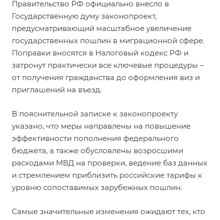
Правительство РФ официально внесло в
Государственную думу
законопроект
,
предусматривающий масштабное увеличение
государственных пошлин в миграционной сфере.
Поправки вносятся в Налоговый кодекс РФ и
затронут практически все ключевые процедуры –
от получения гражданства до оформления виз и
приглашений на въезд.
В пояснительной записке к законопроекту
указано, что меры направлены на повышение
эффективности пополнения федерального
бюджета, а также обусловлены возросшими
расходами МВД на проверки, ведение баз данных
и стремлением приблизить российские тарифы к
уровню сопоставимых зарубежных пошлин.
Самые значительные изменения ожидают тех, кто