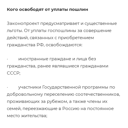
Кого освободят от уплаты пошлин
Законопроект предусматривает и существенные
льготы. От уплаты госпошлины за совершение
действий, связанных с приобретением
гражданства РФ, освобождаются:
· иностранные граждане и лица без
гражданства, ранее являвшиеся гражданами
СССР;
· участники Государственной программы по
добровольному переселению соотечественников,
проживающих за рубежом, а также члены их
семей, переезжающие в Россию на постоянное
место жительства;