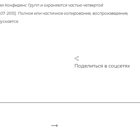
ии Конфиденс Групп и охраняются частью четвертой
 07. 2013). Полное или частичное копирование, воспроизведение,
ускается.
Поделиться в соцсетях