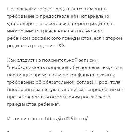
Поправками также предлагается отменить
требование о предоставлении нотариально
удостоверенного согласия второго родителя -
иностранного гражданина на получение
ребенком российского гражданства, если второй
родитель гражданин РФ.
Как следует из пояснительной записки,
"необходимость поправок обусловлена тем, что в
настоящее время в случае конфликта в семьях
требование об обязательном согласии родителя-
иностранца зачастую становится непреодолимым
препятствием для оформления российского
гражданства ребенка".
Источник фото:
https://ru.123rf.com/