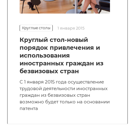
Круглые столы
1 января 2015
Круглый стол-новый
порядок привлечения и
использования
иностранных граждан из
безвизовых стран
С 1 января 2015 года осуществление
трудовой деятельности иностранных
граждан из безвизовых стран
возможно будет только на основании
патента