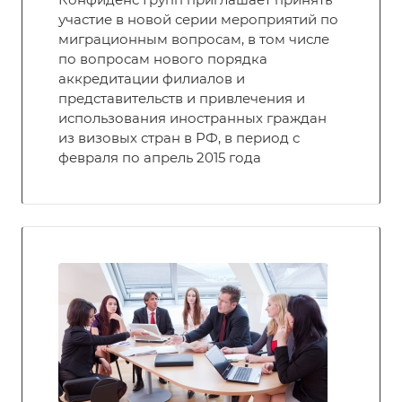
участие в новой серии мероприятий по
миграционным вопросам, в том числе
по вопросам нового порядка
аккредитации филиалов и
представительств и привлечения и
использования иностранных граждан
из визовых стран в РФ, в период с
февраля по апрель 2015 года