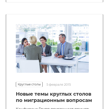
Круглые столы
5 февраля 2015
Новые темы круглых столов
по миграционным вопросам
Конфиденс Групп приглашает принять