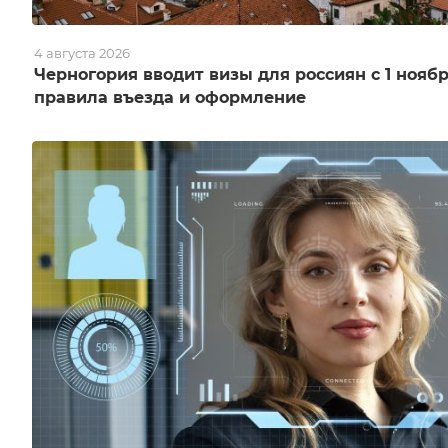
4 августа 2026
Черногория вводит визы для россиян с 1 ноябр
правила въезда и оформление