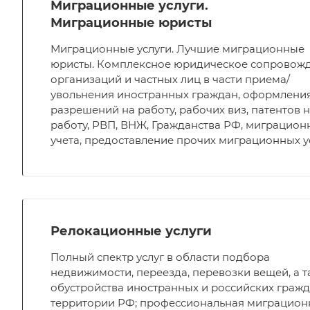
Миграционные услуги.
Миграционные юристы
Миграционные услуги. Лучшие миграционные
юристы. Комплексное юридическое сопровож
организаций и частных лиц в части приема/
увольнения иностранных граждан, оформлени
разрешений на работу, рабочих виз, патентов 
работу, РВП, ВНЖ, Гражданства РФ, миграцион
учета, предоставление прочих миграционных у
Релокационные услуги
Полный спектр услуг в области подбора
недвижимости, переезда, перевозки вещей, а 
обустройства иностранных и российских гражд
территории РФ; профессиональная миграцион