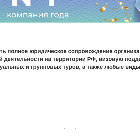
ь полное юридическое сопровождение организац
й деятельности на территории РФ, визовую подд
уальных и групповых туров, а также любые виды