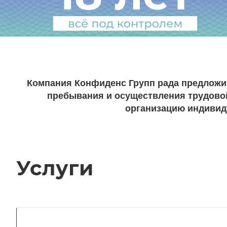
Компания Конфиденс Групп рада предложит
пребывания и осуществления трудово
организацию индивид
Услуги