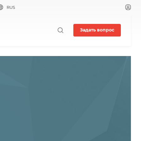
RUS
Задать вопрос