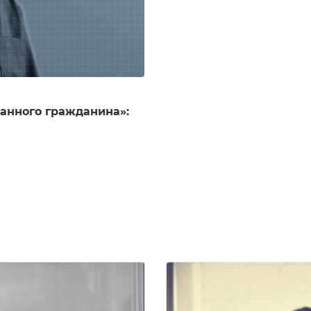
анного гражданина»: