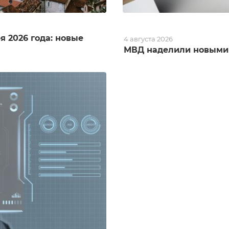
я 2026 года: новые
4 августа 2026
МВД наделили новыми 