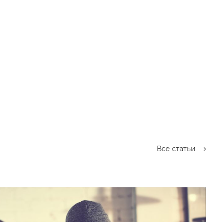
Все статьи