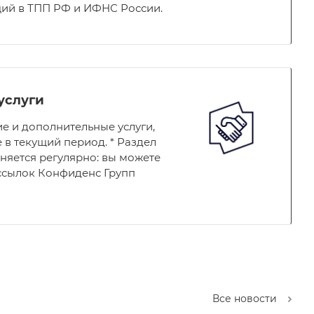
ций в ТПП РФ и ИФНС России.
услуги
е и дополнительные услуги,
 в текущий период. * Раздел
няется регулярно: вы можете
ассылок Конфиденс Групп
Все новости