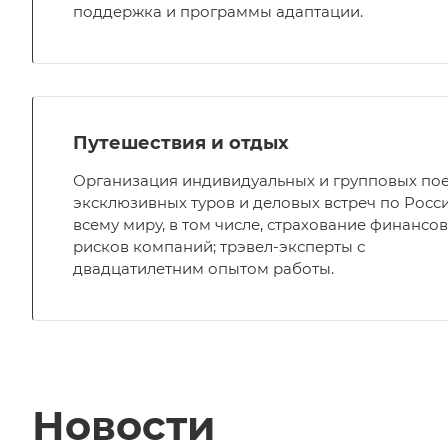
поддержка и программы адаптации.
Путешествия и отдых
Организация индивидуальных и групповых пое
эксклюзивных туров и деловых встреч по Росс
всему миру, в том числе, страхование финансо
рисков компаний; трэвел-эксперты с
двадцатилетним опытом работы.
Новости