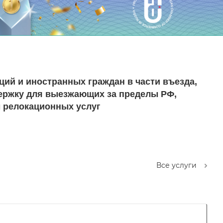
ий и иностранных граждан в части въезда,
ержку для выезжающих за пределы РФ,
 релокационных услуг
Все услуги