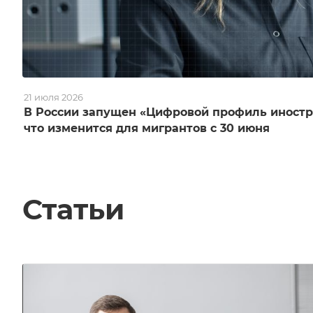
21 июля 2026
В России запущен «Цифровой профиль иностр
что изменится для мигрантов с 30 июня
Статьи