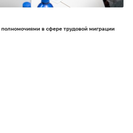
полномочиями в сфере трудовой миграции